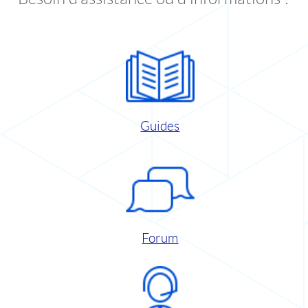
Guides
Forum